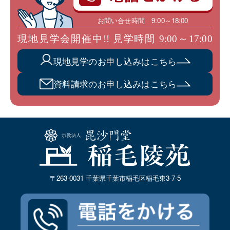
お問い合せ時間 9:00～18:00
現地見学会開催中!! 見学時間 9:00～17:00
現地見学のお申し込みはこちら
資料請求のお申し込みはこちら
〒263-0031 千葉県千葉市稲毛区稲毛東3-7-5