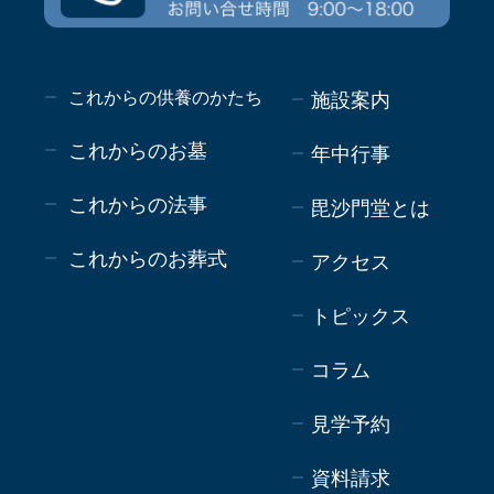
これからの供養のかたち
施設案内
これからのお墓
年中行事
これからの法事
毘沙門堂とは
これからのお葬式
アクセス
トピックス
コラム
見学予約
資料請求